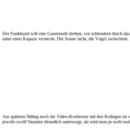
Der Funkhund will eine Gassirunde drehen, wir schlendern durch das
unter einer Kapuze versteckt. Die Sonne lacht, die Vögel zwitschern,
Am späteren Mittag noch die Video-Konferenz mit den Kollegen im w
jeweils zwölf Stunden dienstlich unterwegs,
da wird man ja wohl mal,