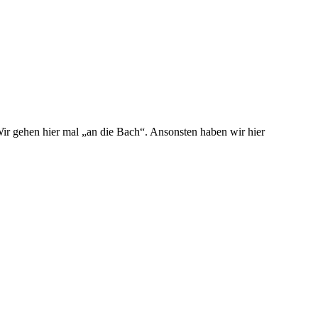
 Wir gehen hier mal „an die Bach“. Ansonsten haben wir hier