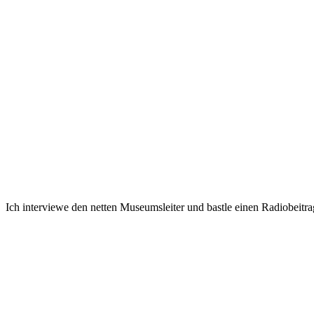
Ich interviewe den netten Museumsleiter und bastle einen Radiobeitrag,