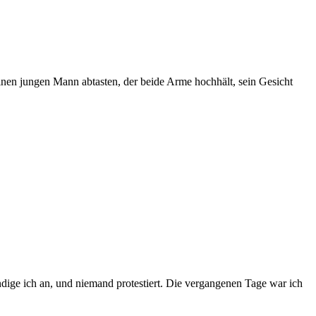
inen jungen Mann abtasten, der beide Arme hochhält, sein Gesicht
ndige ich an, und niemand protestiert. Die vergangenen Tage war ich