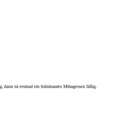
 dann ist erstmal ein fulminantes Mittagessen fällig.