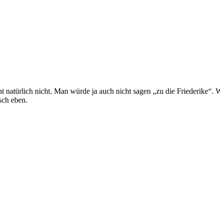
t natürlich nicht. Man würde ja auch nicht sagen „zu die Friederike“.
sch eben.