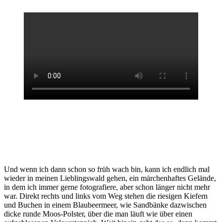
Und wenn ich dann schon so früh wach bin, kann ich endlich mal
wieder in meinen Lieblingswald gehen, ein märchenhaftes Gelände,
in dem ich immer gerne fotografiere, aber schon länger nicht mehr
war. Direkt rechts und links vom Weg stehen die riesigen Kiefern
und Buchen in einem Blaubeermeer, wie Sandbänke dazwischen
dicke runde Moos-Polster, über die man läuft wie über einen