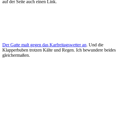
auf der Seite auch einen Link.
Der Gatte malt gegen das Karfreitagswetter an
. Und die
Klapperbuben trotzen Kälte und Regen. Ich bewundere beides
gleichermaßen.