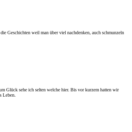
an die Geschichten weil man über viel nachdenken, auch schmunzeln
m Glück sehe ich selten welche hier. Bis vor kurzem hatten wir
s Leben.