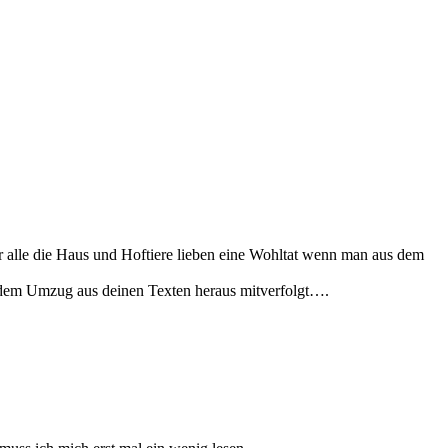
r alle die Haus und Hoftiere lieben eine Wohltat wenn man aus dem
t dem Umzug aus deinen Texten heraus mitverfolgt….