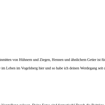
, inmitten von Hühnern und Ziegen, Hennen und ähnlichem Getier ist fü
te im Leben im Vogelsberg hier und so habe ich deinen Werdegang sei