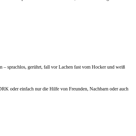
in – sprachlos, gerührt, fall vor Lachen fast vom Hocker und weiß
DRK oder einfach nur die Hilfe von Freunden, Nachbarn oder auch