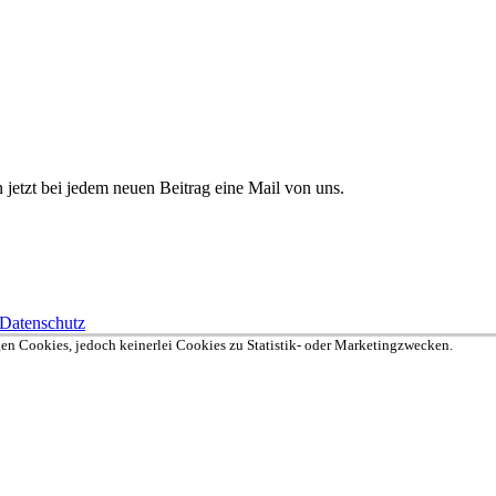
etzt bei jedem neuen Beitrag eine Mail von uns.
Datenschutz
en Cookies, jedoch keinerlei Cookies zu Statistik- oder Marketingzwecken.