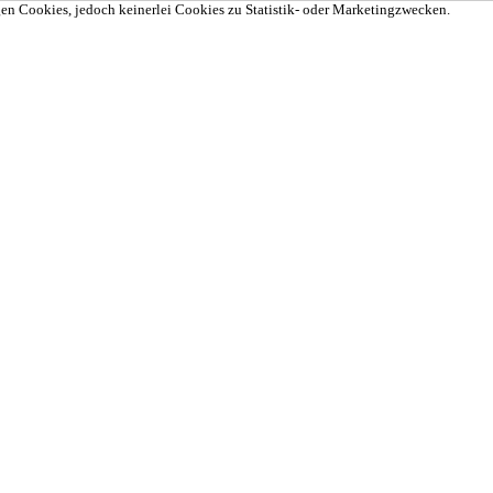
en Cookies, jedoch keinerlei Cookies zu Statistik- oder Marketingzwecken.