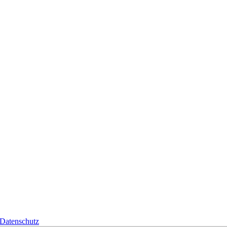
Datenschutz