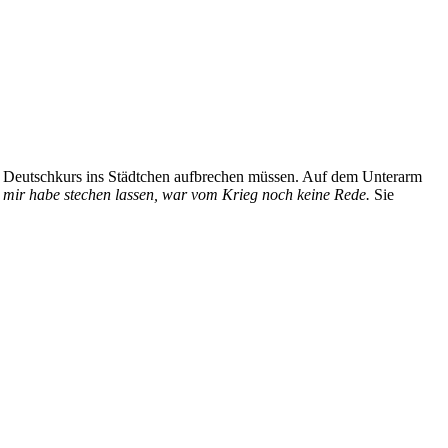
 zum Deutschkurs ins Städtchen aufbrechen müssen. Auf dem Unterarm
s mir habe stechen lassen, war vom Krieg noch keine Rede.
Sie