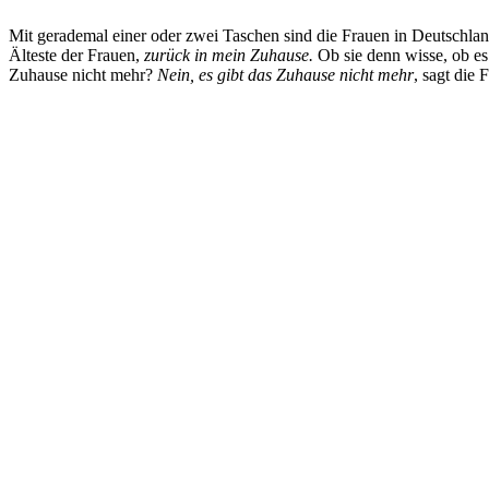
Mit gerademal einer oder zwei Taschen sind die Frauen in Deutsch
Älteste der Frauen,
zurück in mein Zuhause.
Ob sie denn wisse, ob es
Zuhause nicht mehr?
Nein, es gibt das Zuhause nicht mehr
, sagt die