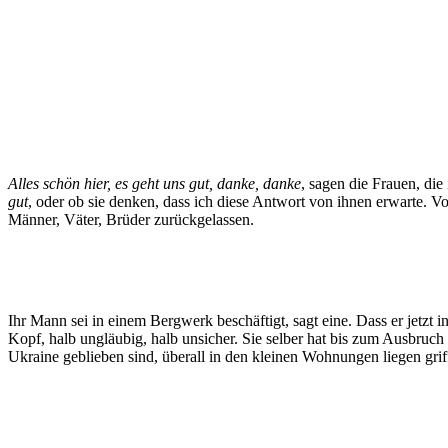
Alles schön hier, es geht uns gut, danke, danke
, sagen die Frauen, die 
gut
, oder ob sie denken, dass ich diese Antwort von ihnen erwarte. 
Männer, Väter, Brüder zurückgelassen.
Ihr Mann sei in einem Bergwerk beschäftigt, sagt eine. Dass er jetzt
Kopf, halb ungläubig, halb unsicher. Sie selber hat bis zum Ausbruch 
Ukraine geblieben sind, überall in den kleinen Wohnungen liegen grif