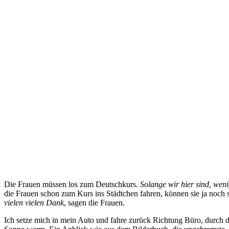
Die Frauen müssen los zum Deutschkurs.
Solange wir hier sind, weni
die Frauen schon zum Kurs ins Städtchen fahren, können sie ja noch 
vielen vielen Dank
, sagen die Frauen.
Ich setze mich in mein Auto und fahre zurück Richtung Büro, durch