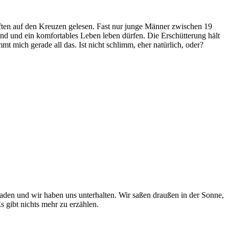
ften auf den Kreuzen gelesen. Fast nur junge Männer zwischen 19
nd und ein komfortables Leben leben dürfen. Die Erschütterung hält
 mich gerade all das. Ist nicht schlimm, eher natürlich, oder?
den und wir haben uns unterhalten. Wir saßen draußen in der Sonne,
s gibt nichts mehr zu erzählen.