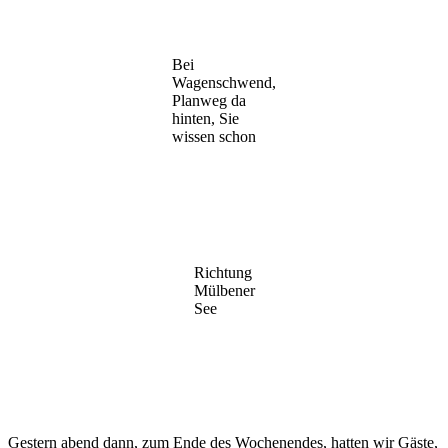
Bei
Wagenschwend,
Planweg da
hinten, Sie
wissen schon
Richtung
Mülbener
See
Gestern abend dann, zum Ende des Wochenendes, hatten wir Gäste,