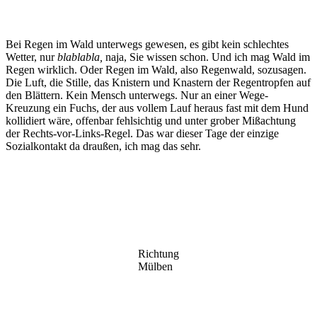
Bei Regen im Wald unterwegs gewesen, es gibt kein schlechtes
Wetter, nur
blablabla,
naja, Sie wissen schon. Und ich mag Wald im
Regen wirklich. Oder Regen im Wald, also Regenwald, sozusagen.
Die Luft, die Stille, das Knistern und Knastern der Regentropfen auf
den Blättern. Kein Mensch unterwegs. Nur an einer Wege-
Kreuzung ein Fuchs, der aus vollem Lauf heraus fast mit dem Hund
kollidiert wäre, offenbar fehlsichtig und unter grober Mißachtung
der Rechts-vor-Links-Regel. Das war dieser Tage der einzige
Sozialkontakt da draußen, ich mag das sehr.
Richtung
Mülben