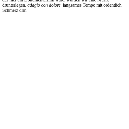
drunterlegen,
adagio con dolore
, langsames Tempo mit ordentlich
Schmerz drin.