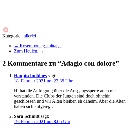
Kategorie :
allerlei
←
Rosenmontag, mittags.
Zum Heulen.
→
2 Kommentare zu “Adagio con dolore”
Hauptschulblues
sagt:
18. Februar 2021 um 22:35 Uhr
H. hat die Aufregung über die Ausgangssperre auch nie
verstanden. Die Clubs der Jungen sind doch ohnehin
geschlossen und wir Alten bleiben eh daheim. Aber die Alten
haben sich aufgeregt.
Sara Schmitt
sagt:
19. Februar 2021 um 8:05 Uhr