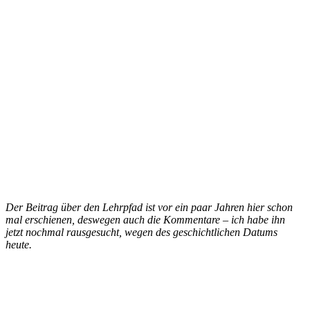
Der Beitrag über den Lehrpfad ist vor ein paar Jahren hier schon
mal erschienen, deswegen auch die Kommentare – ich habe ihn
jetzt nochmal rausgesucht, wegen des geschichtlichen Datums
heute.