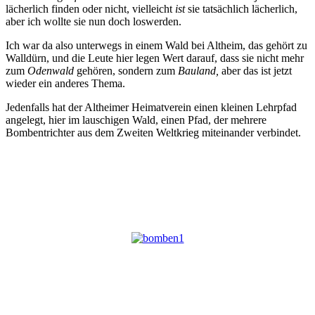
lächerlich finden oder nicht, vielleicht
ist
sie tatsächlich lächerlich,
aber ich wollte sie nun doch loswerden.
Ich war da also unterwegs in einem Wald bei Altheim, das gehört zu
Walldürn, und die Leute hier legen Wert darauf, dass sie nicht mehr
zum
Odenwald
gehören, sondern zum
Bauland,
aber das ist jetzt
wieder ein anderes Thema.
Jedenfalls hat der Altheimer Heimatverein einen kleinen Lehrpfad
angelegt, hier im lauschigen Wald, einen Pfad, der mehrere
Bombentrichter aus dem Zweiten Weltkrieg miteinander verbindet.