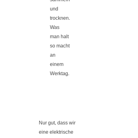
und
trocknen.
Was
man halt
so macht
an
einem
Werktag.
Nur gut, dass wir
eine elektrische