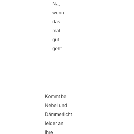
Na,
wenn
das
mal
gut
geht.
Kommt bei
Nebel und
Dämmerlicht
leider an
ihre