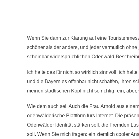
Wenn Sie dann zur Klärung auf eine Touristenmess
schöner als der andere, und jeder vermutlich ohne
scheinbar widersprüchlichen Odenwald-Beschreibung
Ich halte das für nicht so wirklich sinnvoll, ich ha
und die Bayern es offenbar nicht schaffen, ihren 
meinen städtischen Kopf nicht so richtig rein, aber, 
Wie dem auch sei: Auch die Frau Arnold aus einem 
odenwälderische Plattform fürs Internet. Die präsen
Odenwälder Identität stärken soll, die Fremden Lu
soll. Wenn Sie mich fragen: ein ziemlich cooler Ans