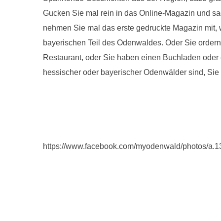
Gucken Sie mal rein in das Online-Magazin und sag
nehmen Sie mal das erste gedruckte Magazin mit, w
bayerischen Teil des Odenwaldes. Oder Sie ordern m
Restaurant, oder Sie haben einen Buchladen oder e
hessischer oder bayerischer Odenwälder sind, Sie 
https://www.facebook.com/myodenwald/photos/a