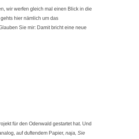
 wir werfen gleich mal einen Blick in die
 gehts hier nämlich um das
lauben Sie mir: Damit bricht eine neue
ojekt für den Odenwald gestartet hat. Und
 analog, auf duftendem Papier,
naja, Sie