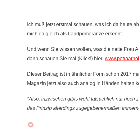
Ich muß jetzt erstmal schauen, was ich da heute 
mich da gleich als Landpomeranze erkennt.
Und wenn Sie wissen wollen, was die nette Frau A
dann schauen Sie mal (Klick!) hier:
www.petraarno
DIeser Beitrag ist in ähnlicher Form schon 2017
Magazin jetzt also auch analog in Händen halten 
*Also, inzwischen gibts wohl tatsächlich nur noch
das Prinzip allerdings zugegebenermaßen immerno