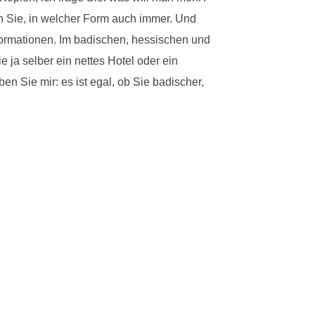
n Sie, in welcher Form auch immer. Und
nformationen. Im badischen, hessischen und
 ja selber ein nettes Hotel oder ein
n Sie mir: es ist egal, ob Sie badischer,