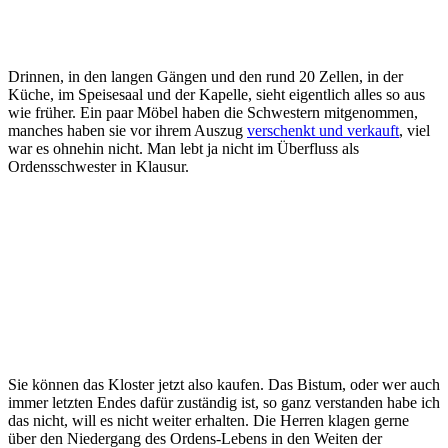
Drinnen, in den langen Gängen und den rund 20 Zellen, in der
Küche, im Speisesaal und der Kapelle, sieht eigentlich alles so aus
wie früher. Ein paar Möbel haben die Schwestern mitgenommen,
manches haben sie vor ihrem Auszug
verschenkt und verkauft
, viel
war es ohnehin nicht. Man lebt ja nicht im Überfluss als
Ordensschwester in Klausur.
Sie können das Kloster jetzt also kaufen. Das Bistum, oder wer auch
immer letzten Endes dafür zuständig ist, so ganz verstanden habe ich
das nicht, will es nicht weiter erhalten. Die Herren klagen gerne
über den Niedergang des Ordens-Lebens in den Weiten der