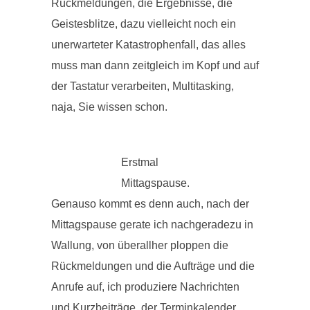
Rückmeldungen, die Ergebnisse, die
Geistesblitze, dazu vielleicht noch ein
unerwarteter Katastrophenfall, das alles
muss man dann zeitgleich im Kopf und auf
der Tastatur verarbeiten, Multitasking,
naja, Sie wissen schon.
Erstmal
Mittagspause.
Genauso kommt es denn auch, nach der
Mittagspause gerate ich nachgeradezu in
Wallung, von überallher ploppen die
Rückmeldungen und die Aufträge und die
Anrufe auf, ich produziere Nachrichten
und Kurzbeiträge, der Terminkalender