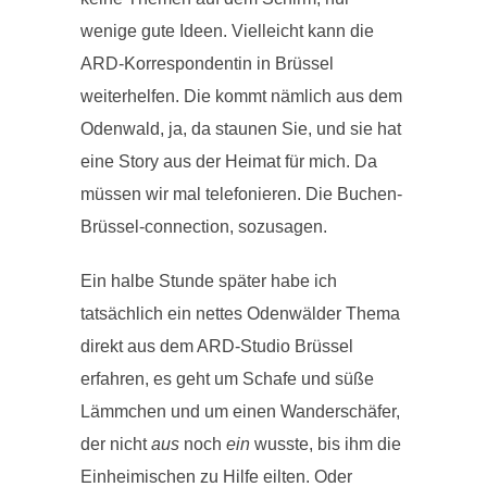
wenige gute Ideen. Vielleicht kann die
ARD-Korrespondentin in Brüssel
weiterhelfen. Die kommt nämlich aus dem
Odenwald, ja, da staunen Sie, und sie hat
eine Story aus der Heimat für mich. Da
müssen wir mal telefonieren. Die Buchen-
Brüssel-connection, sozusagen.
Ein halbe Stunde später habe ich
tatsächlich ein nettes Odenwälder Thema
direkt aus dem ARD-Studio Brüssel
erfahren, es geht um Schafe und süße
Lämmchen und um einen Wanderschäfer,
der nicht
aus
noch
ein
wusste, bis ihm die
Einheimischen zu Hilfe eilten. Oder