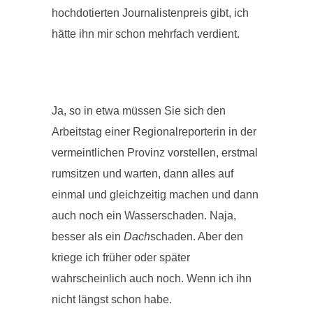
hochdotierten Journalistenpreis gibt, ich
hätte ihn mir schon mehrfach verdient.
Ja, so in etwa müssen Sie sich den
Arbeitstag einer Regionalreporterin in der
vermeintlichen Provinz vorstellen, erstmal
rumsitzen und warten, dann alles auf
einmal und gleichzeitig machen und dann
auch noch ein Wasserschaden. Naja,
besser als ein
Dach
schaden. Aber den
kriege ich früher oder später
wahrscheinlich auch noch. Wenn ich ihn
nicht längst schon habe.