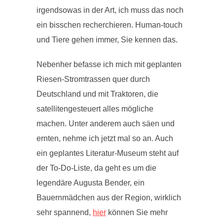
irgendsowas in der Art, ich muss das noch
ein bisschen recherchieren. Human-touch
und Tiere gehen immer, Sie kennen das.
Nebenher befasse ich mich mit geplanten
Riesen-Stromtrassen quer durch
Deutschland und mit Traktoren, die
satellitengesteuert alles mögliche
machen. Unter anderem auch säen und
ernten, nehme ich jetzt mal so an. Auch
ein geplantes Literatur-Museum steht auf
der To-Do-Liste, da geht es um die
legendäre Augusta Bender, ein
Bauernmädchen aus der Region, wirklich
sehr spannend,
hier
können Sie mehr