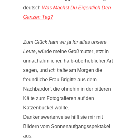
deutsch
Was Machst Du Eigentlich Den
Ganzen Tag?
Zum Glück ham wir ja für alles unsere
Leute
, würde meine Großmutter jetzt in
unnachahmlicher, halb-überheblicher Art
sagen, und
ich hatte
am Morgen die
freundliche Frau Brigitte aus dem
Nachbardorf, die ohnehin in der bitteren
Kälte zum Fotografieren auf den
Katzenbuckel wollte.
Dankenswerterweise hilft sie mir mit
Bildern vom Sonnenaufgangsspektakel
aus.