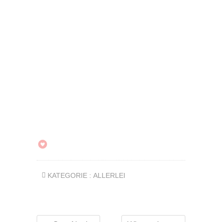
KATEGORIE :
ALLERLEI