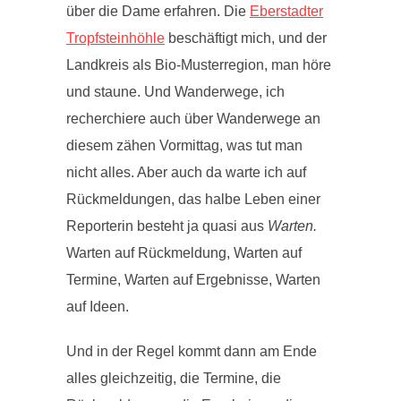
über die Dame erfahren. Die
Eberstadter
Tropfsteinhöhle
beschäftigt mich, und der
Landkreis als Bio-Musterregion, man höre
und staune. Und Wanderwege, ich
recherchiere auch über Wanderwege an
diesem zähen Vormittag, was tut man
nicht alles. Aber auch da warte ich auf
Rückmeldungen, das halbe Leben einer
Reporterin besteht ja quasi aus
Warten.
Warten auf Rückmeldung, Warten auf
Termine, Warten auf Ergebnisse, Warten
auf Ideen.
Und in der Regel kommt dann am Ende
alles gleichzeitig, die Termine, die