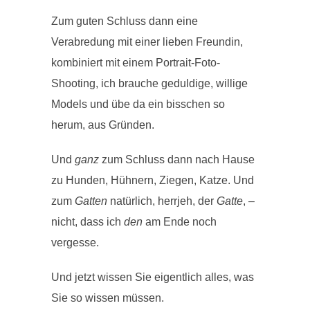
Zum guten Schluss dann eine
Verabredung mit einer lieben Freundin,
kombiniert mit einem Portrait-Foto-
Shooting, ich brauche geduldige, willige
Models und übe da ein bisschen so
herum, aus Gründen.
Und
ganz
zum Schluss dann nach Hause
zu Hunden, Hühnern, Ziegen, Katze. Und
zum
Gatten
natürlich, herrjeh, der
Gatte
, –
nicht, dass ich
den
am Ende noch
vergesse.
Und jetzt wissen Sie eigentlich alles, was
Sie so wissen müssen.