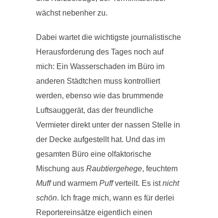
wächst nebenher zu.
Dabei wartet die wichtigste journalistische
Herausforderung des Tages noch auf
mich: Ein Wasserschaden im Büro im
anderen Städtchen muss kontrolliert
werden, ebenso wie das brummende
Luftsauggerät, das der freundliche
Vermieter direkt unter der nassen Stelle in
der Decke aufgestellt hat. Und das im
gesamten Büro eine olfaktorische
Mischung aus
Raubtiergehege
, feuchtem
Muff
und warmem
Puff
verteilt. Es ist
nicht
schön
. Ich frage mich, wann es für derlei
Reportereinsätze eigentlich einen