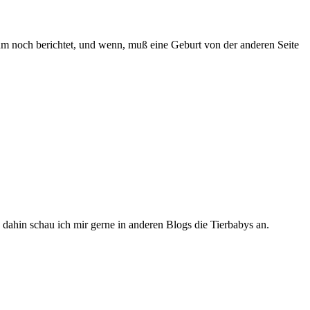
aum noch berichtet, und wenn, muß eine Geburt von der anderen Seite
s dahin schau ich mir gerne in anderen Blogs die Tierbabys an.