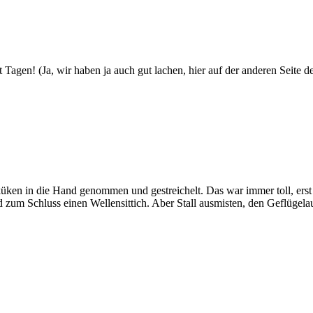
Tagen! (Ja, wir haben ja auch gut lachen, hier auf der anderen Seite de
ken in die Hand genommen und gestreichelt. Das war immer toll, erst 
 zum Schluss einen Wellensittich. Aber Stall ausmisten, den Geflügela