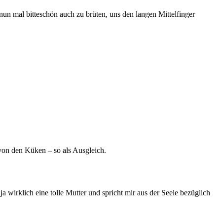
un mal bitteschön auch zu brüten, uns den langen Mittelfinger
 von den Küken – so als Ausgleich.
wirklich eine tolle Mutter und spricht mir aus der Seele bezüglich