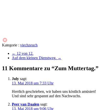
Kategorie :
viechzeuch
←
12 von 12.
Auf dem kleinen Dienstweg.
→
11 Kommentare zu “Zum Muttertag.”
July
sagt:
13. Mai 2018 um 7:33 Uhr
Herrlich geschrieben, wir haben uns köstlich amüsiert!
Und sind sehr gespannt auf den Nachwuchs.
Peer van Daalen
sagt:
13. Mai 2018 um 9:06 Uhr