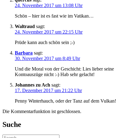
24. November 2017 um 13:08 Uhr
Schön – hier ist es fast wie im Vatikan…
Waltraud
sagt:
24. November 2017 um 22:15 Uhr
Prüde kann auch schön sein ;-)
Barbara
sagt:
30. November 2017 um 8:49 Uhr
Und die Moral von der Geschicht: Lies lieber seine
Kontoauszüge nicht :-) Hab sehr gelacht!
Johannes zu Ach
sagt:
17. Dezember 2017 um 21:22 Uhr
Penny Winterhauch, oder der Tanz auf dem Vulkan!
Die Kommentarfunktion ist geschlossen.
Suche
Suche: