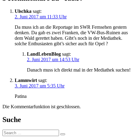
Ulschka
sagt:
2. Juni 2017 um 11:33 Uhr
Da muss ich an die Reportage im SWR Fernsehen gestern
denken. Da gab es zwei Franken, die VW-Bus-Ruinen aus
dem Wald gerettet haben. Gibt’s noch in der Mediathek.
solche Enthusiasten gibt’s sicher auch für Opel ?
LandLebenBlog
sagt:
2. Juni 2017 um 14:53 Uhr
Danach muss ich direkt mal in der Mediathek suchen!
Lammwirt
sagt:
3. Juni 2017 um 5:35 Uhr
Patina
Die Kommentarfunktion ist geschlossen.
Suche
Suche: