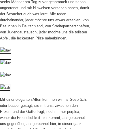
sechs Männer am Tag zuvor gesammelt und schön
angeordnet und mit Hinweisen versehen haben, damit
der Besucher auch was lernt. Alle reden
durcheinander, jeder möchte uns etwas erzählen, von
Besuchen in Deutschland, von Städtepartnerschaften,
von Jugendaustausch, jeder möchte uns die tollsten
Äpfel, die leckersten Pilze näherbringen.
Mit einer eleganten Alten kommen wir ins Gespräch,
oder besser gesagt, sie mit uns, zwischen den
Pilzen, und der Gatte fragt, noch immer perplex,
woher die Freundlichkeit hier kommt, ausgerechnet
uns gegenüber, ausgerechnet hier, in dieser ganz