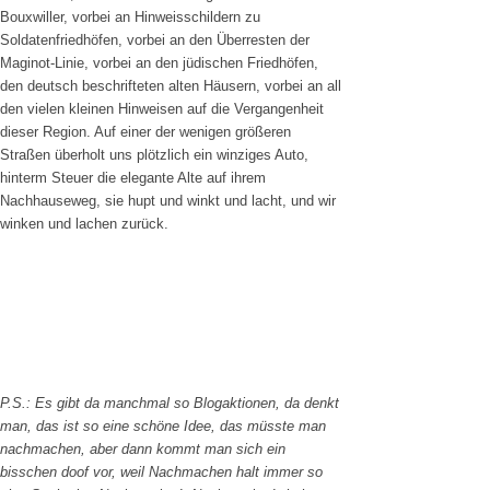
Bouxwiller, vorbei an Hinweisschildern zu
Soldatenfriedhöfen, vorbei an den Überresten der
Maginot-Linie, vorbei an den jüdischen Friedhöfen,
den deutsch beschrifteten alten Häusern, vorbei an all
den vielen kleinen Hinweisen auf die Vergangenheit
dieser Region. Auf einer der wenigen größeren
Straßen überholt uns plötzlich ein winziges Auto,
hinterm Steuer die elegante Alte auf ihrem
Nachhauseweg, sie hupt und winkt und lacht, und wir
winken und lachen zurück.
P.S.: Es gibt da manchmal so Blogaktionen, da denkt
man, das ist so eine schöne Idee, das müsste man
nachmachen, aber dann kommt man sich ein
bisschen doof vor, weil Nachmachen halt immer so