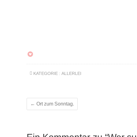
KATEGORIE :
ALLERLEI
←
Ort zum Sonntag.