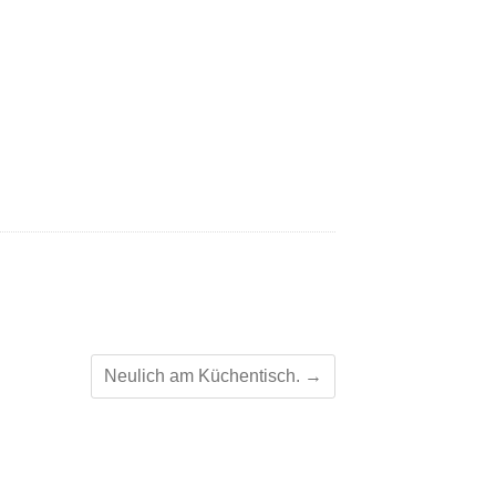
Neulich am Küchentisch.
→