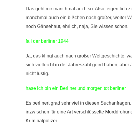
Das geht mir manchmal auch so. Also, eigentlich zie
manchmal auch ein bißchen nach großer, weiter W
noch Gänsehaut, ehrlich, naja, Sie wissen schon.
fall der berliner 1944
Ja, das klingt auch nach großer Weltgeschichte, w
sich vielleicht in der Jahreszahl geirrt haben, abe
nicht lustig.
hase ich bin ein Berliner und morgen tot berliner
Es berlinert grad sehr viel in diesen Suchanfragen.
inzwischen für eine Art verschlüsselte Morddrohung
Kriminalpolizei.