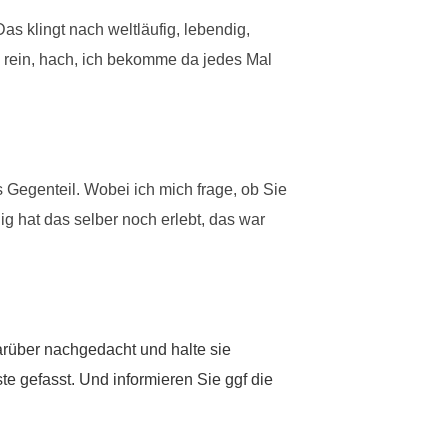
as klingt nach weltläufig, lebendig,
rein, hach, ich bekomme da jedes Mal
 Gegenteil. Wobei ich mich frage, ob Sie
ig hat das selber noch erlebt, das war
darüber nachgedacht und halte sie
te gefasst. Und informieren Sie ggf die