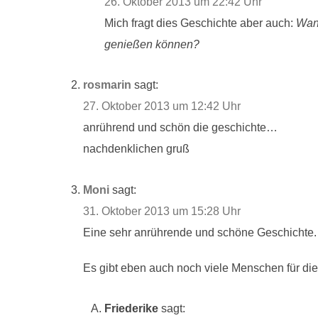
26. Oktober 2013 um 22:42 Uhr
Mich fragt dies Geschichte aber auch:
Wann
genießen können?
rosmarin
sagt:
27. Oktober 2013 um 12:42 Uhr
anrührend und schön die geschichte…
nachdenklichen gruß
Moni
sagt:
31. Oktober 2013 um 15:28 Uhr
Eine sehr anrührende und schöne Geschichte.
Es gibt eben auch noch viele Menschen für die
Friederike
sagt: