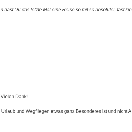
 hast Du das letzte Mal eine Reise so mit so absoluter, fast ki
 Vielen Dank!
 Urlaub und Wegfliegen etwas ganz Besonderes ist und nicht All