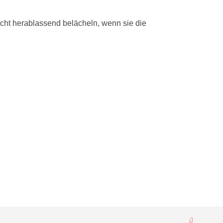
icht herablassend belächeln, wenn sie die