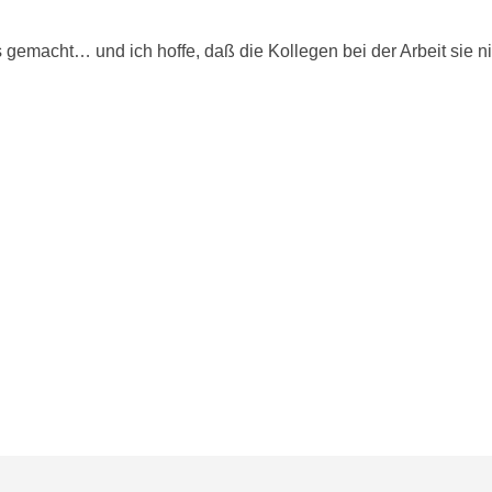
 gemacht… und ich hoffe, daß die Kollegen bei der Arbeit sie n