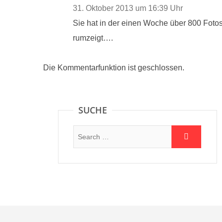
31. Oktober 2013 um 16:39 Uhr
Sie hat in der einen Woche über 800 Fotos
rumzeigt….
Die Kommentarfunktion ist geschlossen.
SUCHE
Suche: