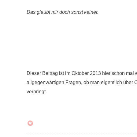
Das glaubt mir doch sonst keiner.
Dieser Beitrag ist im Oktober 2013 hier schon mal e
allgegenwärtigen Fragen, ob man eigentlich über 
verbringt.