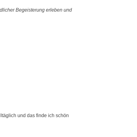
ndlicher Begeisterung erleben und
täglich und das finde ich schön