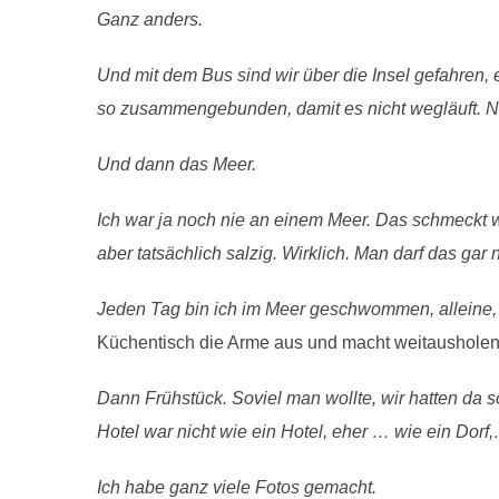
Ganz anders.
Und mit dem Bus sind wir über die Insel gefahren,
so zusammengebunden, damit es nicht wegläuft. Naj
Und dann das Meer.
Ich war ja noch nie an einem Meer. Das schmeckt wi
aber tatsächlich salzig. Wirklich. Man darf das ga
Jeden Tag bin ich im Meer geschwommen, alleine, 
Küchentisch die Arme aus und macht weitaushol
Dann Frühstück. Soviel man wollte, wir hatten da
Hotel war nicht wie ein Hotel, eher … wie ein Dorf
Ich habe ganz viele Fotos gemacht.