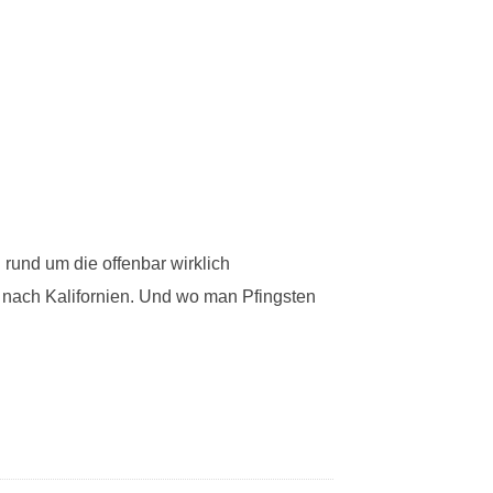
 rund um die offenbar wirklich
 nach Kalifornien. Und wo man Pfingsten