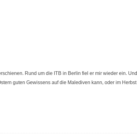
rschienen. Rund um die ITB in Berlin fiel er mir wieder ein. Und
Ostern guten Gewissens auf die Malediven kann, oder im Herbst