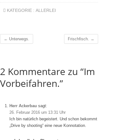
KATEGORIE :
ALLERLEI
←
Unterwegs.
Frischfisch.
→
2 Kommentare zu “Im
Vorbeifahren.”
Herr Ackerbau
sagt:
26. Februar 2016 um 13:31 Uhr
Ich bin natürlich begeistert. Und schon bekommt
„Drive by shooting“ eine neue Konnotation.