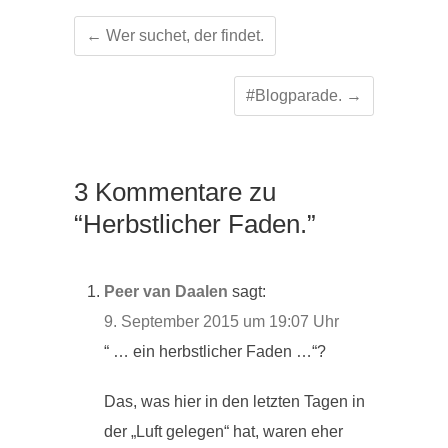
←
Wer suchet, der findet.
#Blogparade.
→
3 Kommentare zu
“Herbstlicher Faden.”
Peer van Daalen
sagt:
9. September 2015 um 19:07 Uhr
“ … ein herbstlicher Faden …“?
Das, was hier in den letzten Tagen in
der „Luft gelegen“ hat, waren eher