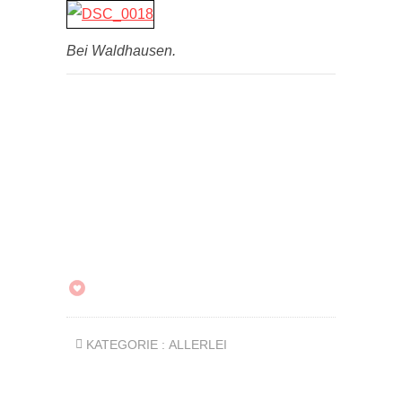
Bei Waldhausen.
KATEGORIE :
ALLERLEI