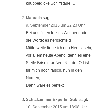
knüppeldicke Schiffstaue …
Manuela
sagt:
9. September 2015 um 22:23 Uhr
Bei uns fielen letztes Wochenende
die Worte: es herbschteld
Mittlerweile liebe ich den Hernst sehr,
vor allem heute Abend, denn es eine
Steife Brise draußen. Nur der Ort ist
für mich noch falsch, nun in den
Norden,
Dann wäre es perfekt.
Schlafzimmer Expertin Gabi
sagt:
10. September 2015 um 18:08 Uhr