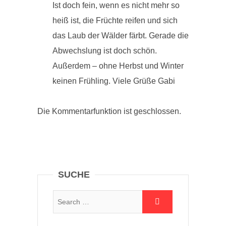
Ist doch fein, wenn es nicht mehr so
heiß ist, die Früchte reifen und sich
das Laub der Wälder färbt. Gerade die
Abwechslung ist doch schön.
Außerdem – ohne Herbst und Winter
keinen Frühling. Viele Grüße Gabi
Die Kommentarfunktion ist geschlossen.
SUCHE
Suche: