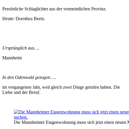
Persönliche Schlaglichter aus der vermeintlichen Provinz.
Heute: Dorothea Beetz.
Ursprünglich aus….
Mannheim
In den Odenwald gezogen…..
im vergangenen Jahr, weil gleich zwei Dinge gerufen haben. Die
Liebe und der Beruf.
Die Mannheimer Etagenwohnung muss sich jetzt einen neuen M