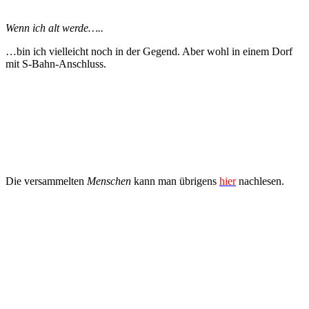
Wenn ich alt werde…..
…bin ich vielleicht noch in der Gegend. Aber wohl in einem Dorf
mit S-Bahn-Anschluss.
Die versammelten
Menschen
kann man übrigens
hier
nachlesen.