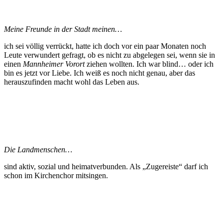
Meine Freunde in der Stadt meinen…
ich sei völlig verrückt, hatte ich doch vor ein paar Monaten noch
Leute verwundert gefragt, ob es nicht zu abgelegen sei, wenn sie in
einen
Mannheimer Vorort
ziehen wollten. Ich war blind… oder ich
bin es jetzt vor Liebe. Ich weiß es noch nicht genau, aber das
herauszufinden macht wohl das Leben aus.
Die Landmenschen…
sind aktiv, sozial und heimatverbunden. Als „Zugereiste“ darf ich
schon im Kirchenchor mitsingen.