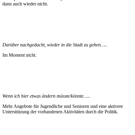
dann auch wieder nicht.
Darüber nachgedacht, wieder in die Stadt zu gehen…..
Im Moment nicht.
Wenn ich hier etwas ändern müsste/könnte…..
Mehr Angebote für Jugendliche und Senioren und eine aktivere
Unterstützung der vorhandenen Aktivitäten durch die Politik.