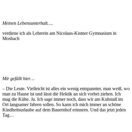
Meinen Lebensunterhalt….
verdiene ich als Lehrerin am Nicolaus-Kistner Gymnasium in
Mosbach
Mir gefällt hier…
– Die Leute. Vielleicht ist alles ein wenig entspannter, man weiß, wo
man zu Hause ist und lässt die Hektik an sich vorbei ziehen. Ich
mag die Kühe. Ja. Ich sage immer noch, dass wir am Kuhstall im
Ort langsamer fahren sollen. So kann ich mich immer an schöne
Kindheitsurlaube auf dem Bauernhof erinnern. Und das jetzt jeden
Tag…