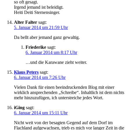
so oft gesagt.
Irgend jemand ist beleidigt.
Heiti Deiti Sternensinger.
Alter Falter
sagt:
5. Januar 2014 um 21:59 Uhr
Da bellt aber jemand ganz gewaltig.
Friederike
sagt:
6. Januar 2014 um 8:17 Uhr
…und die Karawane zieht weiter.
Klaus Peters
sagt:
6. Januar 2014 um 7:26 Uhr
Vielen Dank für einen beeindruckenden Blog mit einer
wirklich ansprechenden „Schreibe“. Inhaltlich ist dem nichts
mehr hinzuzufügen, ich unterstreiche jedes Wort.
iGing
sagt:
6. Januar 2014 um 15:11 Uhr
Nicht weit von der besagten Gegend auf dem Dorf im
Flachland aufgewachsen, trieb es mich vor langer Zeit in die