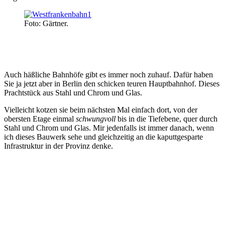
Foto: Gärtner.
Auch häßliche Bahnhöfe gibt es immer noch zuhauf. Dafür haben
Sie ja jetzt aber in Berlin den schicken teuren Hauptbahnhof. Dieses
Prachtstück aus Stahl und Chrom und Glas.
Vielleicht kotzen sie beim nächsten Mal einfach dort, von der
obersten Etage einmal
schwungvoll
bis in die Tiefebene, quer durch
Stahl und Chrom und Glas. Mir jedenfalls ist immer danach, wenn
ich dieses Bauwerk sehe und gleichzeitig an die kaputtgesparte
Infrastruktur in der Provinz denke.