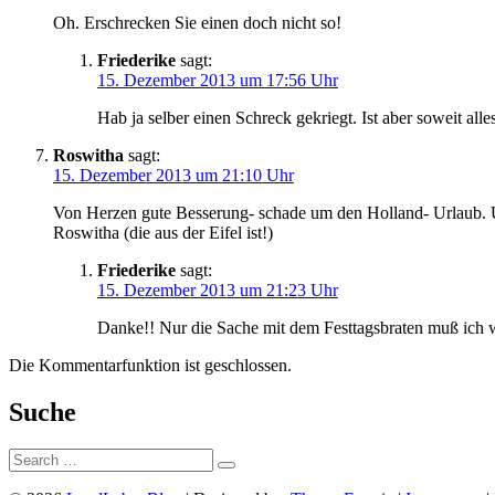
Oh. Erschrecken Sie einen doch nicht so!
Friederike
sagt:
15. Dezember 2013 um 17:56 Uhr
Hab ja selber einen Schreck gekriegt. Ist aber soweit al
Roswitha
sagt:
15. Dezember 2013 um 21:10 Uhr
Von Herzen gute Besserung- schade um den Holland- Urlaub.
Roswitha (die aus der Eifel ist!)
Friederike
sagt:
15. Dezember 2013 um 21:23 Uhr
Danke!! Nur die Sache mit dem Festtagsbraten muß ich
Die Kommentarfunktion ist geschlossen.
Suche
Suche: