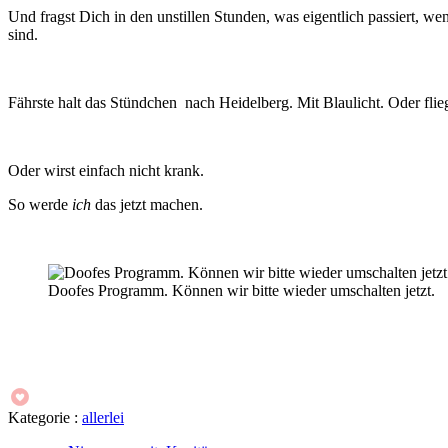
Und fragst Dich in den unstillen Stunden, was eigentlich passiert, we
sind.
Fährste halt das Stündchen nach Heidelberg. Mit Blaulicht. Oder fli
Oder wirst einfach nicht krank.
So werde
ich
das jetzt machen.
Doofes Programm. Können wir bitte wieder umschalten jetzt.
Kategorie :
allerlei