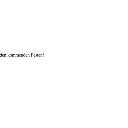
i den kommenden Festen!