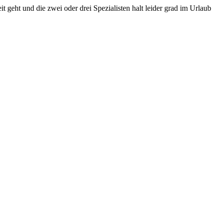
t geht und die zwei oder drei Spezialisten halt leider grad im Urlaub