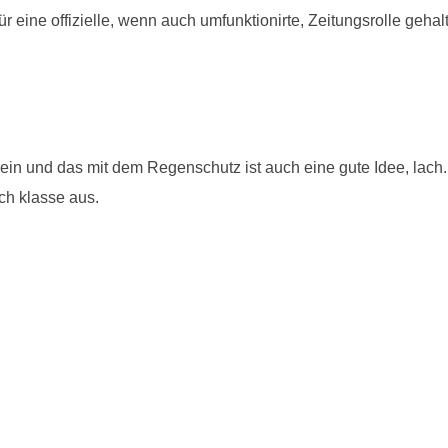
ür eine offizielle, wenn auch umfunktionirte, Zeitungsrolle geh
ein und das mit dem Regenschutz ist auch eine gute Idee, lach.
ach klasse aus.