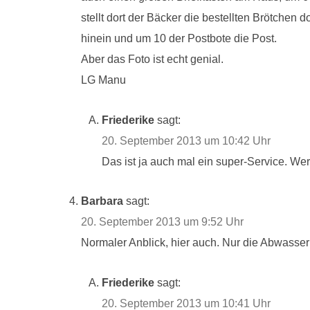
stellt dort der Bäcker die bestellten Brötchen do
hinein und um 10 der Postbote die Post.
Aber das Foto ist echt genial.
LG Manu
Friederike
sagt:
20. September 2013 um 10:42 Uhr
Das ist ja auch mal ein super-Service. W
Barbara
sagt:
20. September 2013 um 9:52 Uhr
Normaler Anblick, hier auch. Nur die Abwasserr
Friederike
sagt:
20. September 2013 um 10:41 Uhr