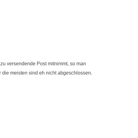
ch zu versendende Post mitnimmt, so man
r die meisten sind eh nicht abgeschlossen.