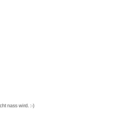
ht nass wird. :-)