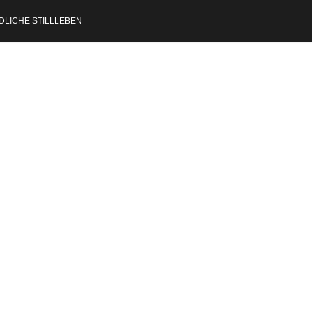
DLICHE STILLLEBEN