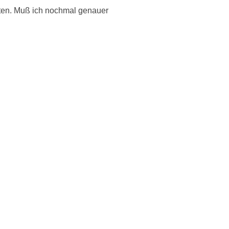
alten. Muß ich nochmal genauer