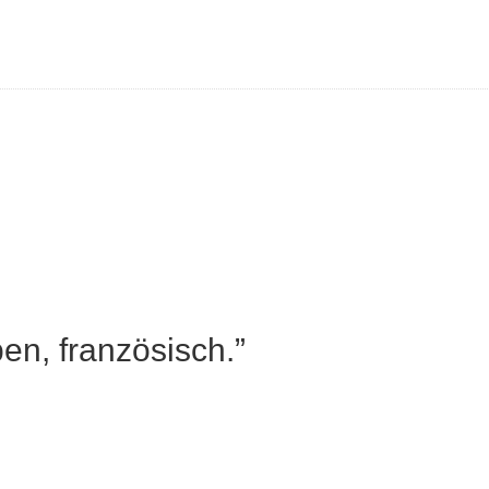
n, französisch.”