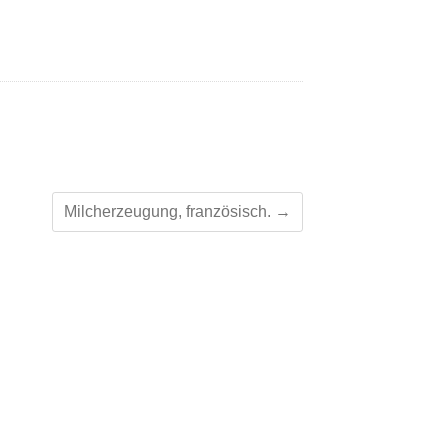
Milcherzeugung, französisch.
→