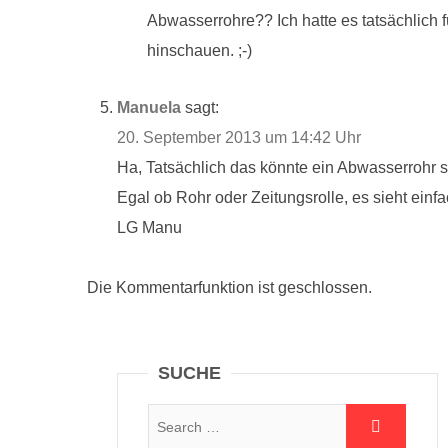
Abwasserrohre?? Ich hatte es tatsächlich f
hinschauen. ;-)
Manuela
sagt:
20. September 2013 um 14:42 Uhr
Ha, Tatsächlich das könnte ein Abwasserrohr s
Egal ob Rohr oder Zeitungsrolle, es sieht einf
LG Manu
Die Kommentarfunktion ist geschlossen.
SUCHE
Suche: