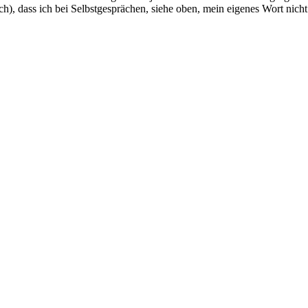
h), dass ich bei Selbstgesprächen, siehe oben, mein eigenes Wort nicht