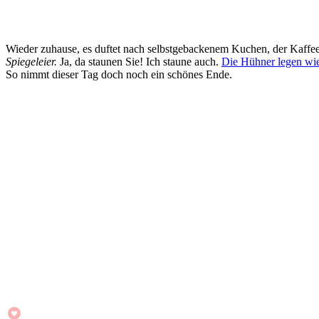
Wieder zuhause, es duftet nach selbstgebackenem Kuchen, der Kaffee 
Spiegeleier.
Ja, da staunen Sie! Ich staune auch.
Die Hühner legen wi
So nimmt dieser Tag doch noch ein schönes Ende.