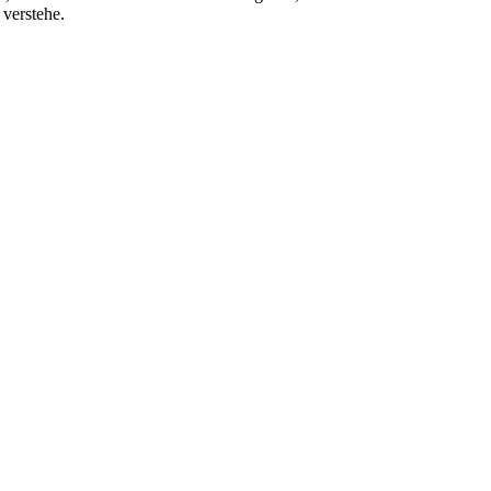
 verstehe.