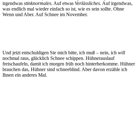
irgendwas
stinknormales.
Auf etwas
Verlässliches.
Auf irgendwas,
was endlich mal wieder einfach so ist, wie es sein sollte. Ohne
Wenn und Aber. Auf Schnee im November.
Und jetzt entschuldigen Sie mich bitte, ich muß – nein, ich
will
nochmal raus, glücklich Schnee schippen. Hühnerauslauf
freischaufeln, damit ich morgen früh noch hinterherkomme. Hühner
brauchen das, Hühner sind schneeblind. Aber davon erzähle ich
Ihnen ein anderes Mal.