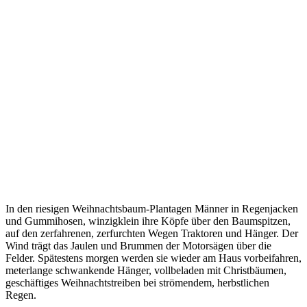
In den riesigen Weihnachtsbaum-Plantagen Männer in Regenjacken
und Gummihosen, winzigklein ihre Köpfe über den Baumspitzen,
auf den zerfahrenen, zerfurchten Wegen Traktoren und Hänger. Der
Wind trägt das Jaulen und Brummen der Motorsägen über die
Felder. Spätestens morgen werden sie wieder am Haus vorbeifahren,
meterlange schwankende Hänger, vollbeladen mit Christbäumen,
geschäftiges Weihnachtstreiben bei strömendem, herbstlichen
Regen.