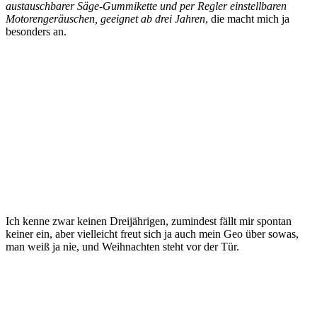
austauschbarer Säge-Gummikette und per Regler einstellbaren
Motorengeräuschen, geeignet ab drei Jahren
, die macht mich ja
besonders an.
Ich kenne zwar keinen Dreijährigen, zumindest fällt mir spontan
keiner ein, aber vielleicht freut sich ja auch mein Geo über sowas,
man weiß ja nie, und Weihnachten steht vor der Tür.