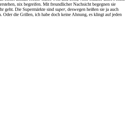
rstehen, nix begreifen. Mit freundlicher Nachsicht begegnen sie
ehr geht. Die Supermärkte sind
super
, deswegen heißen sie ja auch
 Oder die Grillen, ich habe doch keine Ahnung, es klingt auf jeden