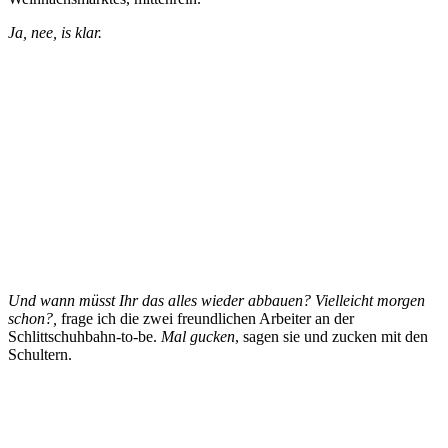
Ja, nee, is klar.
Und wann müsst Ihr das alles wieder abbauen? Vielleicht morgen
schon?,
frage ich die zwei freundlichen Arbeiter an der
Schlittschuhbahn-to-be.
Mal gucken
, sagen sie und zucken mit den
Schultern.