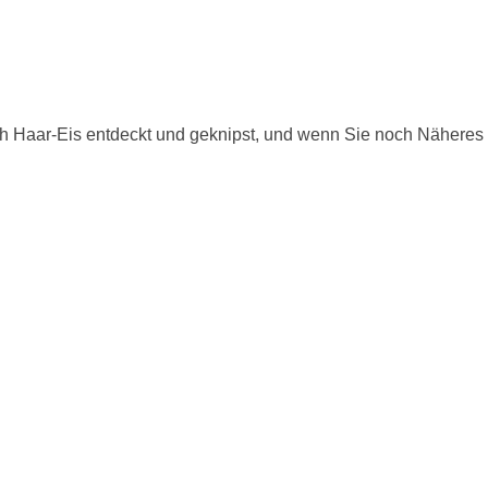
 Haar-Eis entdeckt und geknipst, und wenn Sie noch Näheres