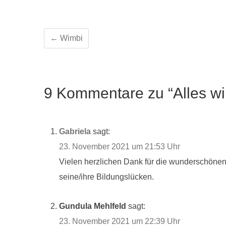
←
Wimbi
9 Kommentare zu “Alles wir
Gabriela
sagt:
23. November 2021 um 21:53 Uhr
Vielen herzlichen Dank für die wunderschönen B
seine/ihre Bildungslücken.
Gundula Mehlfeld
sagt:
23. November 2021 um 22:39 Uhr