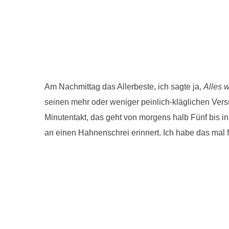
Am Nachmittag das Allerbeste, ich sagte ja,
Alles w
seinen mehr oder weniger peinlich-kläglichen Vers
Minutentakt, das geht von morgens halb Fünf bis i
an einen Hahnenschrei erinnert. Ich habe das mal f