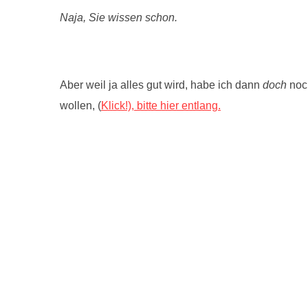
Naja, Sie wissen schon.
Aber weil ja alles gut wird, habe ich dann
doch
noch
wollen, (
Klick!), bitte hier entlang.