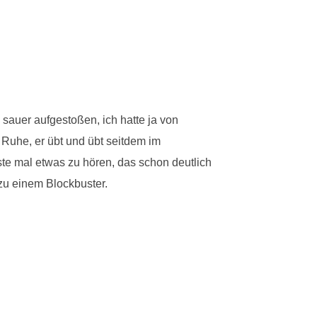
 sauer aufgestoßen, ich hatte ja von
 Ruhe, er übt und übt seitdem im
ste mal etwas zu hören, das schon deutlich
 zu einem Blockbuster.