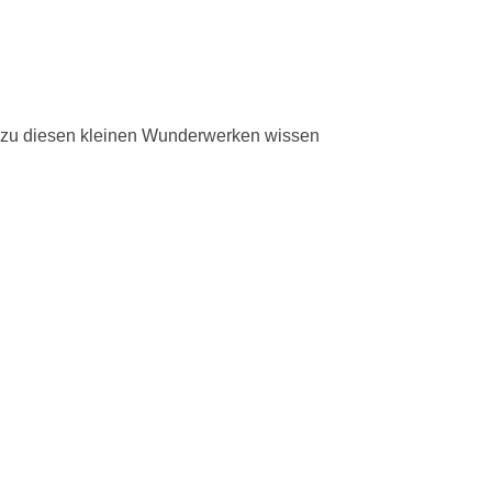
 zu diesen kleinen Wunderwerken wissen