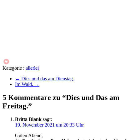
Kategorie :
allerlei
←
Dies und das am Dienstag.
Im Wald.
→
5 Kommentare zu “Dies und Das am
Freitag.”
Britta Blank
sagt:
19. November 2021 um 20:33 Uhr
Guten Abend,