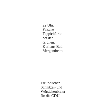
22 Uhr.
Falsche
Teppichfarbe
bei den
Grünen.
Kurhaus Bad
Mergentheim.
Freundlicher
Schnitzel- und
Würstchenbrater
für die CDU.