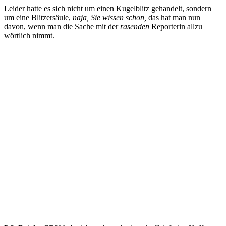
Leider hatte es sich nicht um einen Kugelblitz gehandelt, sondern
um eine Blitzersäule,
naja, Sie wissen schon,
das hat man nun
davon, wenn man die Sache mit der
rasenden
Reporterin allzu
wörtlich nimmt.