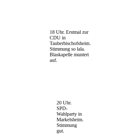
18 Uhr. Erstmal zur
CDU in
Tauberbischofsheim.
Stimmung so lala.
Blaskapelle muntert
auf.
20 Uhr.
SPD-
Wahlparty in
Markelsheim.
Stimmung
gut.