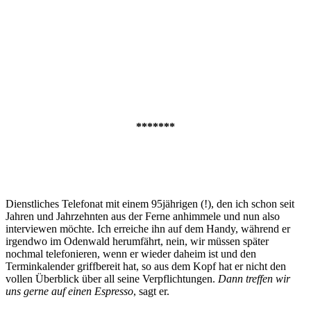
*******
Dienstliches Telefonat mit einem 95jährigen (!), den ich schon seit
Jahren und Jahrzehnten aus der Ferne anhimmele und nun also
interviewen möchte. Ich erreiche ihn auf dem Handy, während er
irgendwo im Odenwald herumfährt, nein, wir müssen später
nochmal telefonieren, wenn er wieder daheim ist und den
Terminkalender griffbereit hat, so aus dem Kopf hat er nicht den
vollen Überblick über all seine Verpflichtungen.
Dann treffen wir
uns gerne auf einen Espresso
, sagt er.