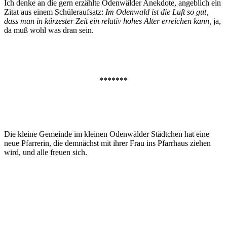
Ich denke an die gern erzählte Odenwälder Anekdote, angeblich ein
Zitat aus einem Schüleraufsatz:
Im Odenwald ist die Luft so gut,
dass man in kürzester Zeit ein relativ hohes Alter erreichen kann,
ja,
da muß wohl was dran sein.
*******
Die kleine Gemeinde im kleinen Odenwälder Städtchen hat eine
neue Pfarrerin, die demnächst mit ihrer Frau ins Pfarrhaus ziehen
wird, und alle freuen sich.