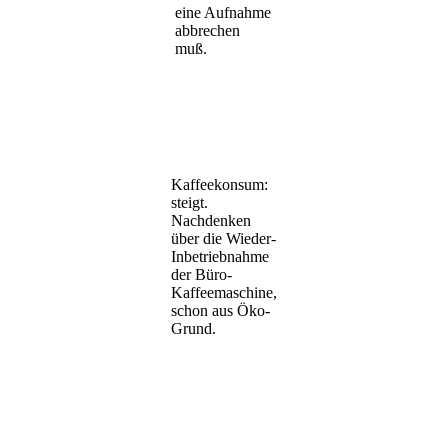
eine Aufnahme
abbrechen
muß.
Kaffeekonsum:
steigt.
Nachdenken
über die Wieder-
Inbetriebnahme
der Büro-
Kaffeemaschine,
schon aus Öko-
Grund.