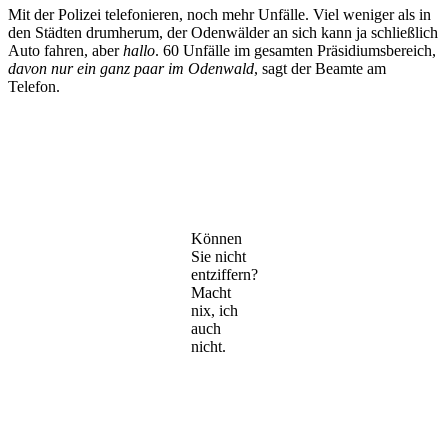
Mit der Polizei telefonieren, noch mehr Unfälle. Viel weniger als in
den Städten drumherum, der Odenwälder an sich kann ja schließlich
Auto fahren, aber
hallo
. 60 Unfälle im gesamten Präsidiumsbereich,
davon nur ein ganz paar im Odenwald
, sagt der Beamte am
Telefon.
Können
Sie nicht
entziffern?
Macht
nix, ich
auch
nicht.