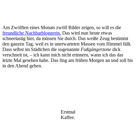
Am Zwölften eines Monats zwölf Bilder zeigen, so will es die
freundliche Nachbarbloggerin.
Das wird nun heute etwas
schneelastig hier, da müssen Sie durch. Das weiße Zeug bestimmt
den ganzen Tag, weil es in unerwarteten Massen vom Himmel fällt.
Dass selbst im Städtchen die sogenannte
Fußgängerzone
dick
verschneit ist, – ich kann mich nicht erinnern, wann ich das das
letzte Mal gesehen habe. Das fing am frühen Morgen an und soll bis
in den Abend gehen.
Erstmal
Kaffee.