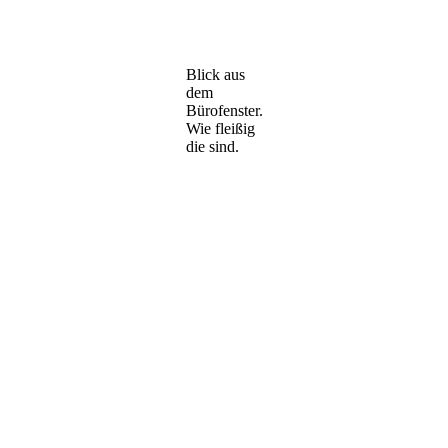
Blick aus
dem
Bürofenster.
Wie fleißig
die sind.