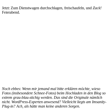
Jetzt: Zum Dienstwagen durchschlagen, freischaufeln, und
Zack!
Feierabend.
Noch ebbes: Wenn mir jemand mal bitte erklären möchte, wieso
Fotos (insbesondere Schnee-Fotos) beim Hochladen in den Blog so
extrem grau-blau-stichig werden. Das sind die Originale nämlich
nicht. WordPress-Experten anwesend? Vielleicht liegts am Imsanity-
Plug-in? Ach, als hätte man keine anderen Sorgen.