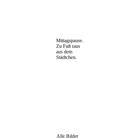
Mittagspause.
Zu Fuß raus
aus dem
Städtchen.
Alle Bilder