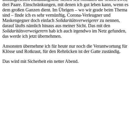
drei Paare. Einschränkungen, mit denen ich gut leben kann, wenn es
dem großen Ganzen dient. Im Übrigen – wo wir grade beim Thema
sind – finde ich es sehr vernünftig, Corona-Verleugner und
Maskengegner doch einfach
Solidaritätsverweigerer
zu nennen,
darauf läufts nämlich hinaus aus meiner Sicht. Das mit den
Solidaritätsverweigerern
hab ich auch irgendwo im Netz gefunden,
das werde ich jetzt übernehmen.
Ansonsten übernehme ich für heute nur noch die Verantwortung für
Klösse und Rotkraut, für den Rehrücken ist der Gatte zuständig.
Das wird mit Sicherheit ein netter Abend.