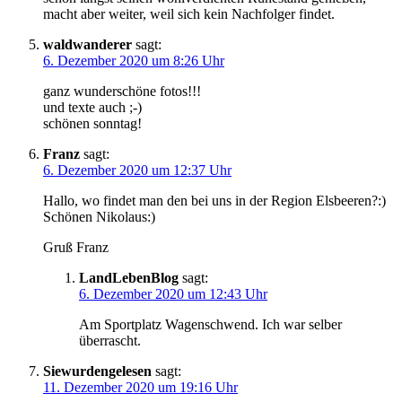
macht aber weiter, weil sich kein Nachfolger findet.
waldwanderer
sagt:
6. Dezember 2020 um 8:26 Uhr
ganz wunderschöne fotos!!!
und texte auch ;-)
schönen sonntag!
Franz
sagt:
6. Dezember 2020 um 12:37 Uhr
Hallo, wo findet man den bei uns in der Region Elsbeeren?:)
Schönen Nikolaus:)
Gruß Franz
LandLebenBlog
sagt:
6. Dezember 2020 um 12:43 Uhr
Am Sportplatz Wagenschwend. Ich war selber
überrascht.
Siewurdengelesen
sagt:
11. Dezember 2020 um 19:16 Uhr