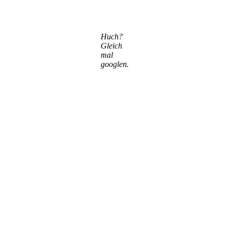
Huch?
Gleich
mal
googlen.