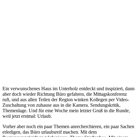
Ein verwunschenes Haus im Unterholz entdeckt und inspiziert, dann
aber doch wieder Richtung Büro gefahren, die Mittagskonferenz
ruft, und aus allen Teilen der Region winken Kollegen per Video-
Zuschaltung von zuhause aus in die Kamera. Sendungskritik,
Themenlage. Und für eine Woche mein letzter Gruß in die Runde,
weil jetzt erstmal: Urlaub.
Vorher aber noch ein paar Themen anrecherchieren, ein paar Sachen
erledigen, das Büro urlaubsreif machen. Mit dem