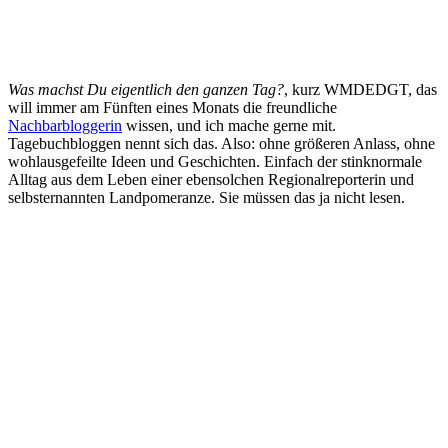
Was machst Du eigentlich den ganzen Tag?
, kurz WMDEDGT, das
will immer am Fünften eines Monats die freundliche
Nachbarbloggerin
wissen, und ich mache gerne mit.
Tagebuchbloggen nennt sich das. Also: ohne größeren Anlass, ohne
wohlausgefeilte Ideen und Geschichten. Einfach der stinknormale
Alltag aus dem Leben einer ebensolchen Regionalreporterin und
selbsternannten Landpomeranze. Sie müssen das ja nicht lesen.