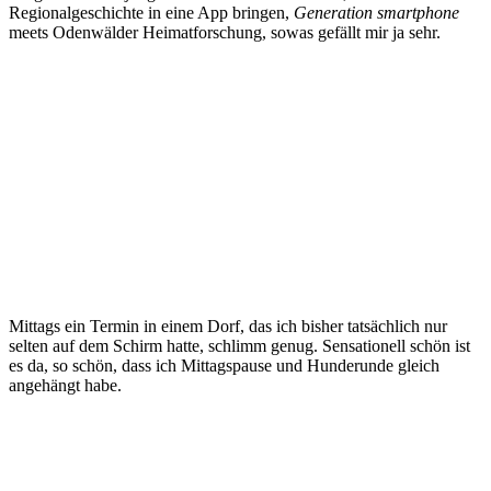
Regionalgeschichte in eine App bringen,
Generation smartphone
meets Odenwälder Heimatforschung, sowas gefällt mir ja sehr.
Mittags ein Termin in einem Dorf, das ich bisher tatsächlich nur
selten auf dem Schirm hatte, schlimm genug. Sensationell schön ist
es da, so schön, dass ich Mittagspause und Hunderunde gleich
angehängt habe.