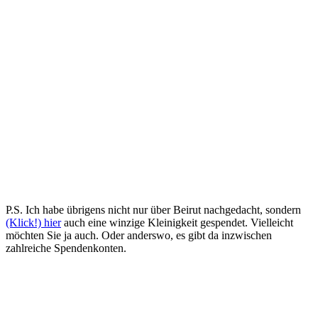
P.S. Ich habe übrigens nicht nur über Beirut nachgedacht, sondern
(Klick!) hier
auch eine winzige Kleinigkeit gespendet. Vielleicht
möchten Sie ja auch. Oder anderswo, es gibt da inzwischen
zahlreiche Spendenkonten.