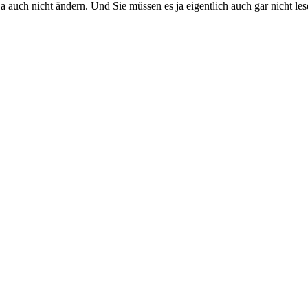
a auch nicht ändern. Und Sie müssen es ja eigentlich auch gar nicht le