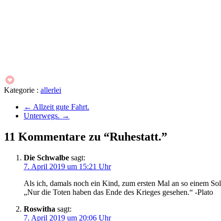
Kategorie :
allerlei
←
Allzeit gute Fahrt.
Unterwegs.
→
11 Kommentare zu “Ruhestatt.”
Die Schwalbe
sagt:
7. April 2019 um 15:21 Uhr
Als ich, damals noch ein Kind, zum ersten Mal an so einem Sol
„Nur die Toten haben das Ende des Krieges gesehen.“ -Plato
Roswitha
sagt:
7. April 2019 um 20:06 Uhr