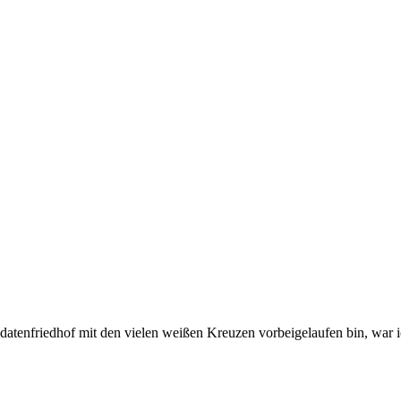
datenfriedhof mit den vielen weißen Kreuzen vorbeigelaufen bin, war ic