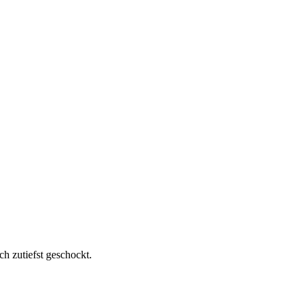
h zutiefst geschockt.