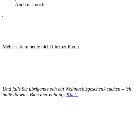
Auch das noch.
Mehr ist dem heute nicht hinzuzufügen.
Und falls Sie übrigens noch ein Weihnachtsgeschenk suchen – ich
hätte da was. Bitte hier entlang:
Klick.