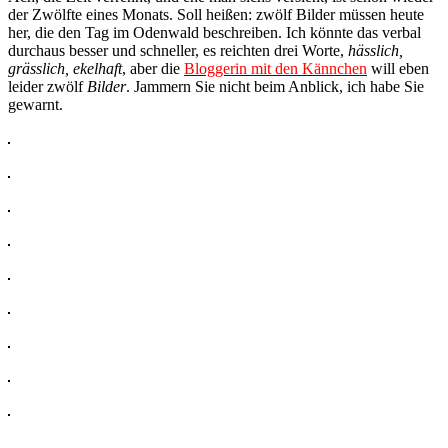
der Zwölfte eines Monats. Soll heißen: zwölf Bilder müssen heute
her, die den Tag im Odenwald beschreiben. Ich könnte das verbal
durchaus besser und schneller, es reichten drei Worte,
hässlich,
grässlich, ekelhaft
, aber die
Bloggerin mit den Kännchen
will eben
leider zwölf
Bilder
. Jammern Sie nicht beim Anblick, ich habe Sie
gewarnt.