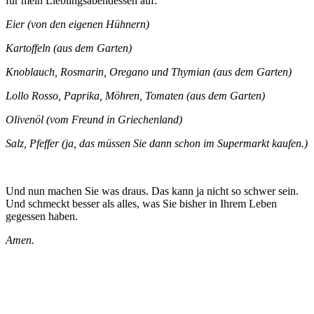
für mein Lieblingsabendessen auf:
Eier (von den eigenen Hühnern)
Kartoffeln (aus dem Garten)
Knoblauch, Rosmarin, Oregano und Thymian (aus dem Garten)
Lollo Rosso, Paprika, Möhren, Tomaten (aus dem Garten)
Olivenöl (vom Freund in Griechenland)
Salz, Pfeffer (ja, das müssen Sie dann schon im Supermarkt kaufen.)
Und nun machen Sie was draus. Das kann ja nicht so schwer sein.
Und schmeckt besser als alles, was Sie bisher in Ihrem Leben
gegessen haben.
Amen.