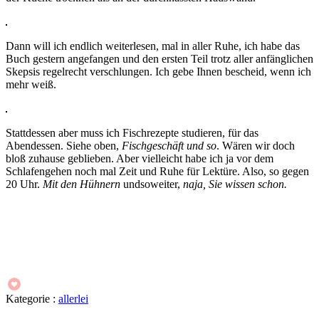
Dann will ich endlich weiterlesen, mal in aller Ruhe, ich habe das
Buch gestern angefangen und den ersten Teil trotz aller anfänglichen
Skepsis regelrecht verschlungen. Ich gebe Ihnen bescheid, wenn ich
mehr weiß.
Stattdessen aber muss ich Fischrezepte studieren, für das
Abendessen. Siehe oben,
Fischgeschäft und so
. Wären wir doch
bloß zuhause geblieben. Aber vielleicht habe ich ja vor dem
Schlafengehen noch mal Zeit und Ruhe für Lektüre. Also, so gegen
20 Uhr.
Mit den Hühnern
undsoweiter,
naja, Sie wissen schon.
Kategorie :
allerlei