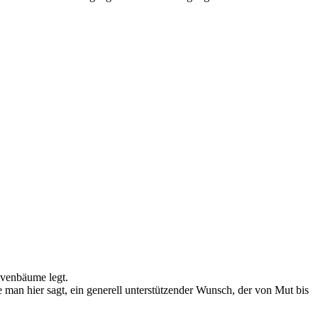
ivenbäume legt.
 man hier sagt, ein generell unterstützender Wunsch, der von Mut bis