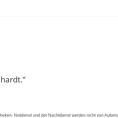
hardt.”
theken- Notdienst und der Nachtdienst werden nicht von Automa