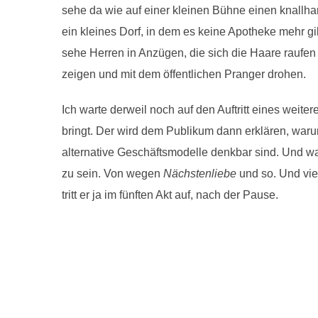
sehe da wie auf einer kleinen Bühne einen knallha
ein kleines Dorf, in dem es keine Apotheke mehr gi
sehe Herren in Anzügen, die sich die Haare raufen 
zeigen und mit dem öffentlichen Pranger drohen.
Ich warte derweil noch auf den Auftritt eines weit
bringt. Der wird dem Publikum dann erklären, waru
alternative Geschäftsmodelle denkbar sind. Und was
zu sein. Von wegen
Nächstenliebe
und so. Und vie
tritt er ja im fünften Akt auf, nach der Pause.