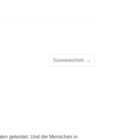
Naseweisheit.
→
ten geleistet. Und die Menschen in