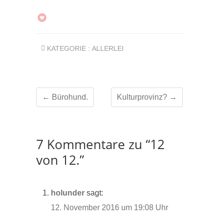
KATEGORIE :
ALLERLEI
←
Bürohund.
Kulturprovinz?
→
7 Kommentare zu “12
von 12.”
holunder
sagt:
12. November 2016 um 19:08 Uhr