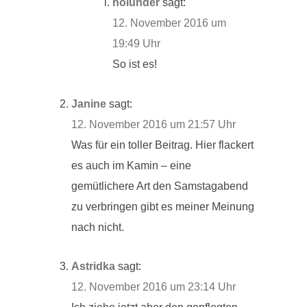
holunder
sagt:
12. November 2016 um
19:49 Uhr
So ist es!
Janine
sagt:
12. November 2016 um 21:57 Uhr
Was für ein toller Beitrag. Hier flackert
es auch im Kamin – eine
gemütlichere Art den Samstagabend
zu verbringen gibt es meiner Meinung
nach nicht.
Astridka
sagt:
12. November 2016 um 23:14 Uhr