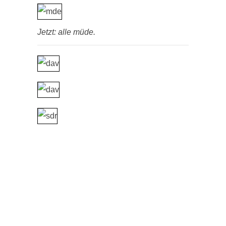
Jetzt: alle müde.