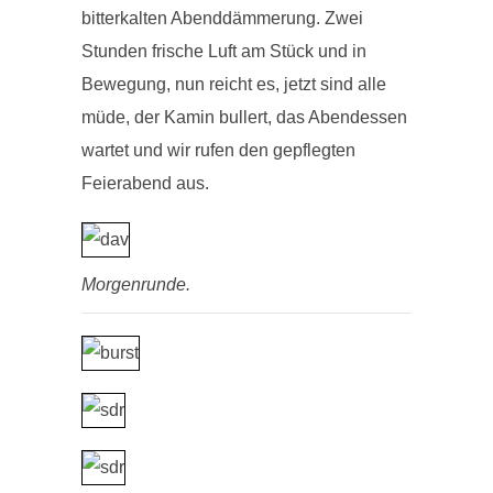
bitterkalten Abenddämmerung. Zwei
Stunden frische Luft am Stück und in
Bewegung, nun reicht es, jetzt sind alle
müde, der Kamin bullert, das Abendessen
wartet und wir rufen den gepflegten
Feierabend aus.
Morgenrunde.