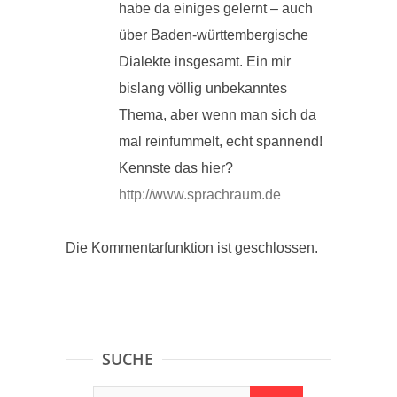
habe da einiges gelernt – auch
über Baden-württembergische
Dialekte insgesamt. Ein mir
bislang völlig unbekanntes
Thema, aber wenn man sich da
mal reinfummelt, echt spannend!
Kennste das hier?
http://www.sprachraum.de
Die Kommentarfunktion ist geschlossen.
SUCHE
Suche: