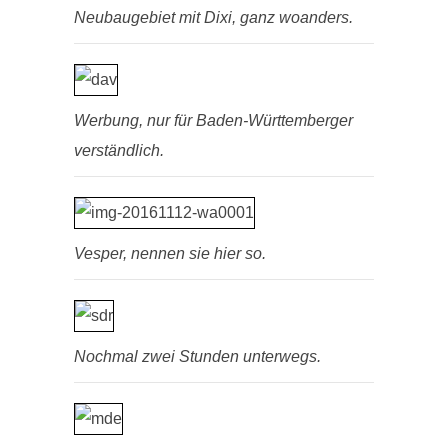
Neubaugebiet mit Dixi, ganz woanders.
Werbung, nur für Baden-Württemberger
verständlich.
Vesper, nennen sie hier so.
Nochmal zwei Stunden unterwegs.