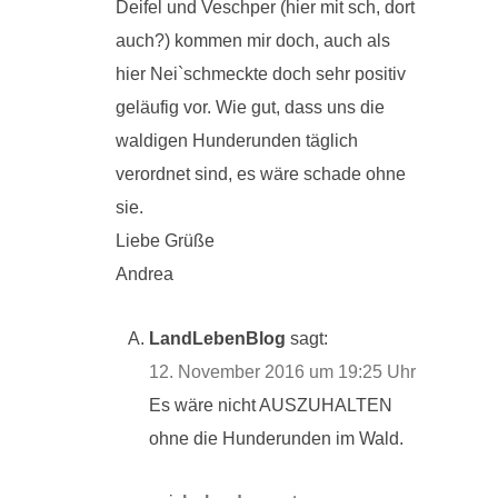
Deifel und Veschper (hier mit sch, dort
auch?) kommen mir doch, auch als
hier Nei`schmeckte doch sehr positiv
geläufig vor. Wie gut, dass uns die
waldigen Hunderunden täglich
verordnet sind, es wäre schade ohne
sie.
Liebe Grüße
Andrea
LandLebenBlog
sagt:
12. November 2016 um 19:25 Uhr
Es wäre nicht AUSZUHALTEN
ohne die Hunderunden im Wald.