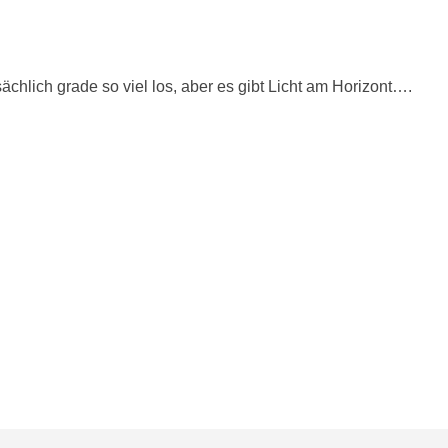
tsächlich grade so viel los, aber es gibt Licht am Horizont….