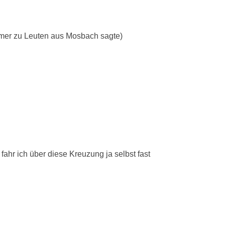
immer zu Leuten aus Mosbach sagte)
ahr ich über diese Kreuzung ja selbst fast