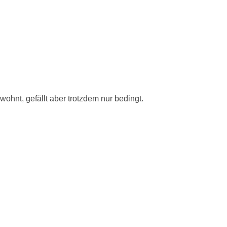
wohnt, gefällt aber trotzdem nur bedingt.