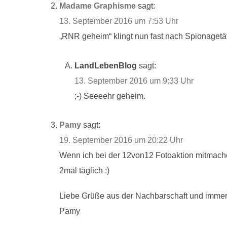
Madame Graphisme
sagt:
13. September 2016 um 7:53 Uhr
„RNR geheim“ klingt nun fast nach Spionagetä
LandLebenBlog
sagt:
13. September 2016 um 9:33 Uhr
;-) Seeeehr geheim.
Pamy
sagt:
19. September 2016 um 20:22 Uhr
Wenn ich bei der 12von12 Fotoaktion mitmachen 
2mal täglich :)
Liebe Grüße aus der Nachbarschaft und immer
Pamy