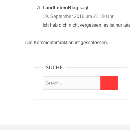
LandLebenBlog
sagt:
19. September 2016 um 21:19 Uhr
Ich hab dich nicht vergessen, es ist nur ta
Die Kommentarfunktion ist geschlossen.
SUCHE
Suche: