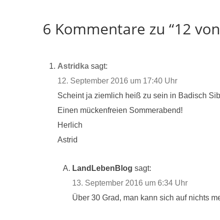
6 Kommentare zu “12 von
Astridka
sagt:
12. September 2016 um 17:40 Uhr
Scheint ja ziemlich heiß zu sein in Badisch Sib
Einen mückenfreien Sommerabend!
Herlich
Astrid
LandLebenBlog
sagt:
13. September 2016 um 6:34 Uhr
Über 30 Grad, man kann sich auf nichts 