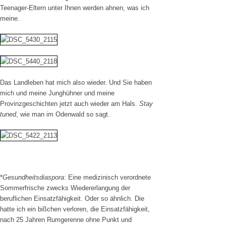
Teenager-Eltern unter Ihnen werden ahnen, was ich
meine.
Das Landleben hat mich also wieder. Und Sie haben
mich und meine Junghühner und meine
Provinzgeschichten jetzt auch wieder am Hals.
Stay
tuned
, wie man im Odenwald so sagt.
*
Gesundheitsdiaspora
: Eine medizinisch verordnete
Sommerfrische zwecks Wiedererlangung der
beruflichen Einsatzfähigkeit. Oder so ähnlich. Die
hatte ich ein bißchen verloren, die Einsatzfähigkeit,
nach 25 Jahren Rumgerenne ohne Punkt und