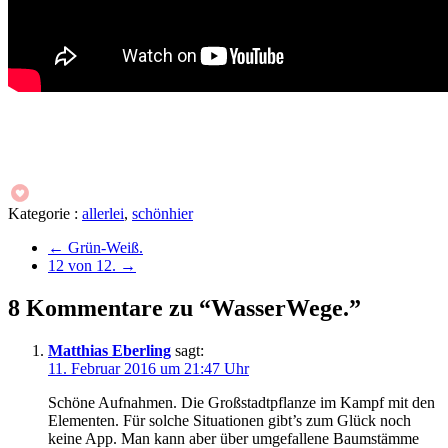
Kategorie :
allerlei
,
schönhier
←
Grün-Weiß.
12 von 12.
→
8 Kommentare zu “WasserWege.”
Matthias Eberling
sagt:
11. Februar 2016 um 21:47 Uhr
Schöne Aufnahmen. Die Großstadtpflanze im Kampf mit den
Elementen. Für solche Situationen gibt’s zum Glück noch
keine App. Man kann aber über umgefallene Baumstämme