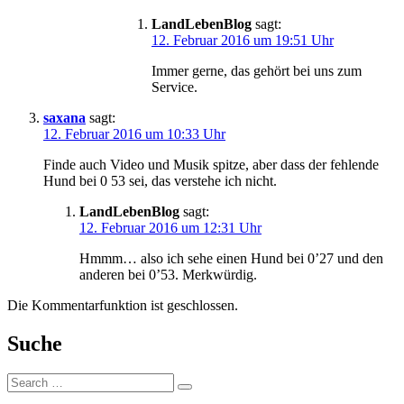
LandLebenBlog
sagt:
12. Februar 2016 um 19:51 Uhr
Immer gerne, das gehört bei uns zum
Service.
saxana
sagt:
12. Februar 2016 um 10:33 Uhr
Finde auch Video und Musik spitze, aber dass der fehlende
Hund bei 0 53 sei, das verstehe ich nicht.
LandLebenBlog
sagt:
12. Februar 2016 um 12:31 Uhr
Hmmm… also ich sehe einen Hund bei 0’27 und den
anderen bei 0’53. Merkwürdig.
Die Kommentarfunktion ist geschlossen.
Suche
Suche: