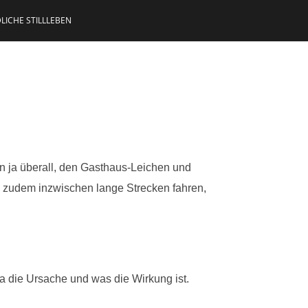
LICHE STILLLEBEN
n ja überall, den Gasthaus-Leichen und
ß zudem inzwischen lange Strecken fahren,
 die Ursache und was die Wirkung ist.