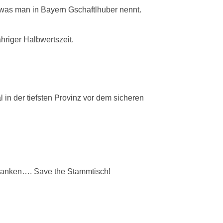
 was man in Bayern Gschaftlhuber nennt.
hriger Halbwertszeit.
in der tiefsten Provinz vor dem sicheren
 Gedanken…. Save the Stammtisch!