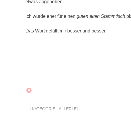
etwas abgehoben.
Ich würde eher für einen
guten alten
Stammtisch
pl
Das Wort gefällt mir besser und besser.
KATEGORIE :
ALLERLEI