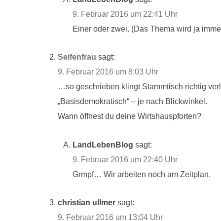
9. Februar 2016 um 22:41 Uhr
Einer oder zwei. (Das Thema wird ja immer 
Seifenfrau
sagt:
9. Februar 2016 um 8:03 Uhr
…so geschrieben klingt Stammtisch richtig ver
„Basisdemokratisch“ – je nach Blickwinkel.
Wann öffnest du deine Wirtshauspforten?
LandLebenBlog
sagt:
9. Februar 2016 um 22:40 Uhr
Grmpf… Wir arbeiten noch am Zeitplan.
christian ullmer
sagt:
9. Februar 2016 um 13:04 Uhr